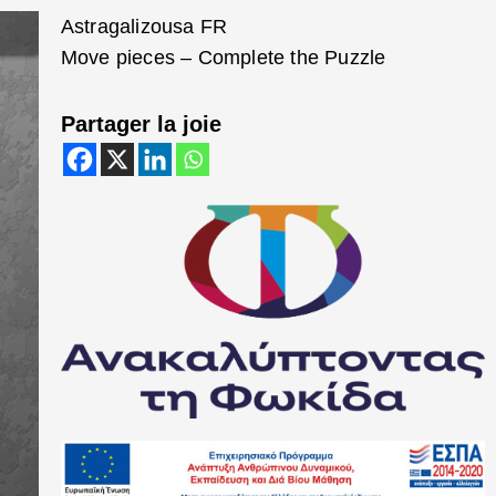
Astragalizousa FR
Move pieces – Complete the Puzzle
Partager la joie