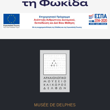
MUSÉE DE DELPHES