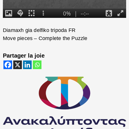
Diamaxh gia delfiko tripoda FR
Move pieces – Complete the Puzzle
Partager la joie