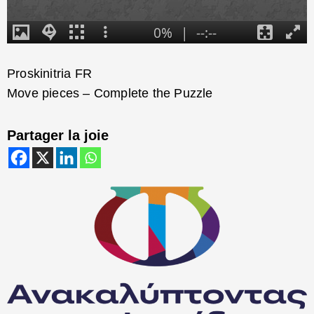
Proskinitria FR
Move pieces – Complete the Puzzle
Partager la joie