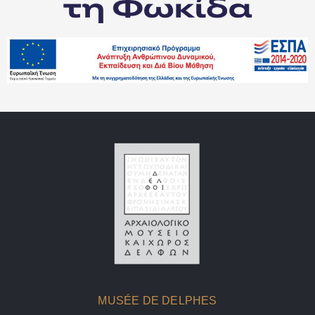
MUSÉE DE DELPHES