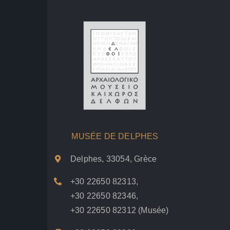
MUSÉE DE DELPHES
Delphes, 33054, Grèce
+30 22650 82313
,
+30 22650 82346
,
+30 22650 82312
(Musée)