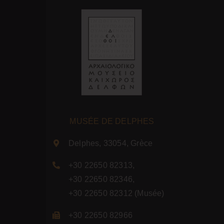
MUSÉE DE DELPHES
Delphes, 33054, Grèce
+30 22650 82313
,
+30 22650 82346
,
+30 22650 82312
(Musée)
+30 22650 82966