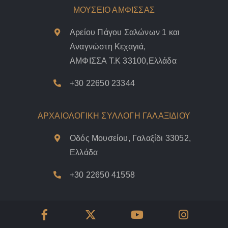
ΜΟΥΣΕΙΟ ΑΜΦΙΣΣΑΣ
Αρείου Πάγου Σαλώνων 1 και
Αναγνώστη Κεχαγιά,
ΑΜΦΙΣΣΑ Τ.Κ 33100,Ελλάδα
+30 22650 23344
ΑΡΧΑΙΟΛΟΓΙΚΗ ΣΥΛΛΟΓΗ ΓΑΛΑΞΙΔΙΟΥ
Οδός Μουσείου, Γαλαξίδι 33052,
Ελλάδα
+30 22650 41558