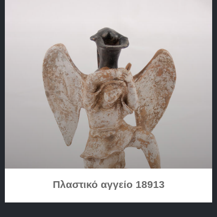
Πλαστικό αγγείο 18913