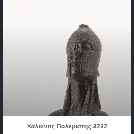
Χάλκινος Πολεμιστής 3232