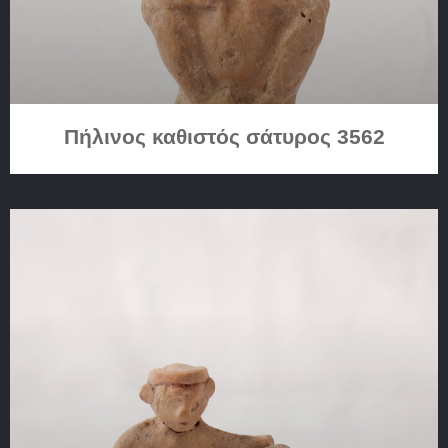
Πήλινος καθιστός σάτυρος 3562