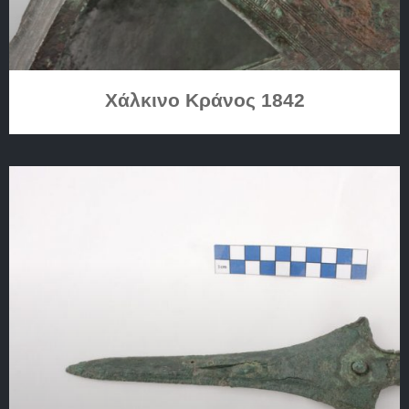
Χάλκινο Κράνος 1842