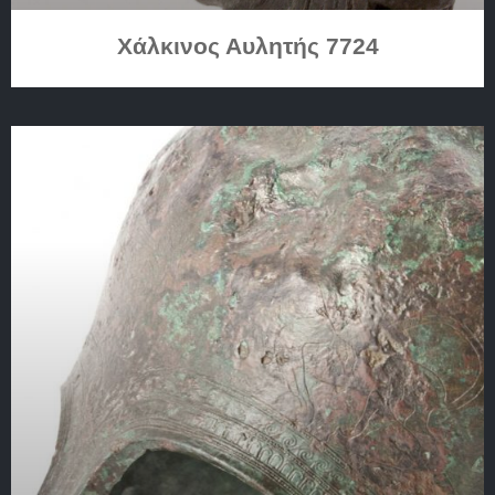
Χάλκινος Αυλητής 7724