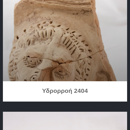
Υδρορροή 2404