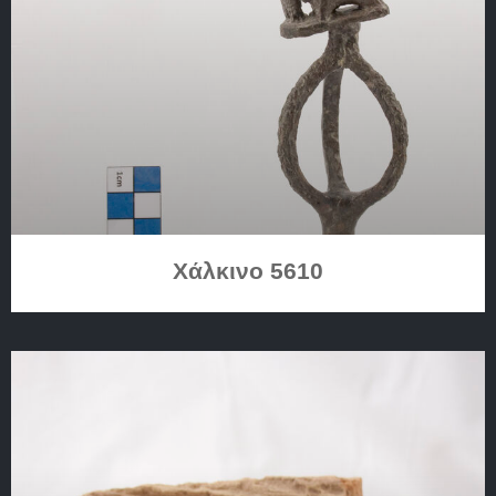
Χάλκινο 5610