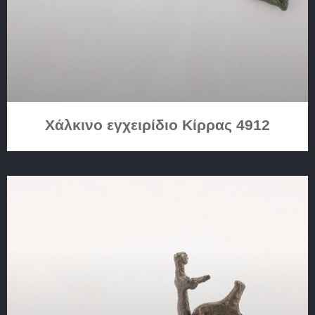
Χάλκινο εγχειρίδιο Κίρρας 4912