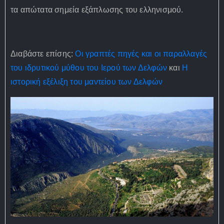
τα απώτατα σημεία εξάπλωσης του ελληνισμού.
Διαβάστε επίσης:
Οι γραπτές πηγές και οι παραλλαγές
του ιδρυτικού μύθου του Ιερού των Δελφών
και
Η
ιστορική εξέλιξη του μαντείου των Δελφών