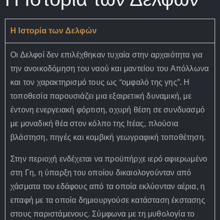
Η Ιστορία των Δελφών
Οι Δελφοί δεν επιλέχθηκαν τυχαία στην αρχαιότητα για
την ανοικοδόμηση του ναού και μαντείου του Απόλλωνα
και τον χαρακτηρισμό τους ως “ομφαλό της γης”. Η
τοποθεσία παρουσιάζει μια εξαιρετική δυναμική, με
έντονη ενεργειακή φόρτιση, οχυρή θέση σε συνδυασμό
με μοναδική θέα στον κόλπο της Ιτέας, πλούσια
βλάστηση, πηγές και κομβική γεωγραφική τοποθέτηση.
Στην περιοχή ενδέχεται να προϋπήρχε ιερό αφιερωμένο
στη Γη, η ύπαρξη του οποίου δικαιολογούνταν από
χάσματα του εδάφους από τα οποία εκλύονταν αέρια, η
επαφή με τα οποία δημιουργούσε κατάσταση έκστασης
στους παριστάμενους. Σύμφωνα με τη μυθολογία το