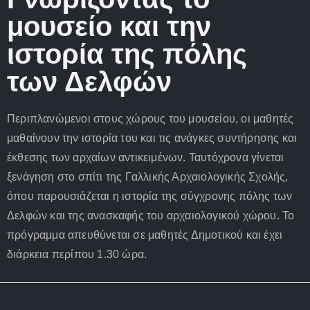
μουσείο και την
ιστορία της πόλης
των Δελφών
Περιπλανώμενοι στους χώρους του μουσείου, οι μαθητές
μαθαίνουν την ιστορία του και τις ανάγκες συντήρησης και
έκθεσης των αρχαίων αντικειμένων. Ταυτόχρονα γίνεται
ξενάγηση στο σπίτι της Γαλλικής Αρχαιολογικής Σχολής,
όπου παρουσιάζεται η ιστορία της σύγχρονης πόλης των
Δελφών και της ανασκαφής του αρχαιολογικού χώρου. Το
πρόγραμμα απευθύνεται σε μαθητές Δημοτικού και έχει
διάρκεια περίπου 1.30 ώρα.