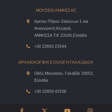
ΜΟΥΣΕΙΟ ΑΜΦΙΣΣΑΣ
Αρείου Πάγου Σαλώνων 1 και
Αναγνώστη Κεχαγιά,
ΑΜΦΙΣΣΑ Τ.Κ 33100,Ελλάδα
+30 22650 23344
ΑΡΧΑΙΟΛΟΓΙΚΗ ΣΥΛΛΟΓΗ ΓΑΛΑΞΙΔΙΟΥ
Οδός Μουσείου, Γαλαξίδι 33052,
Ελλάδα
+30 22650 41558