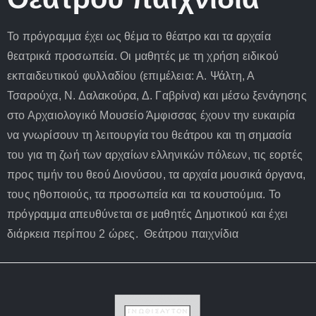
Το πρόγραμμα έχει ως θέμα το θέατρο και τα αρχαία
θεατρικά προσωπεία. Οι μαθητές με τη χρήση ειδικού
εκπαιδευτικού φυλλαδίου (επιμέλεια: Α. Ψάλτη, Α
Τσαρούχα, Ν. Δαλακούρα, Δ. Γαβρίνα) και μέσω ξενάγησης
στο Αρχαιολογικό Μουσείο Άμφισσας έχουν την ευκαιρία
να γνωρίσουν τη λειτουργία του θεάτρου και τη σημασία
του για τη ζωή των αρχαίων ελληνικών πόλεων, τις εορτές
προς τιμήν του θεού Διονύσου, τα αρχαία μουσικά όργανα,
τους ηθοποιούς, τα προσωπεία και τα κουστούμια. Το
πρόγραμμα απευθύνεται σε μαθητές Δημοτικού και έχει
διάρκεια περίπου 2 ώρες. Θεάτρου παιχνίδια