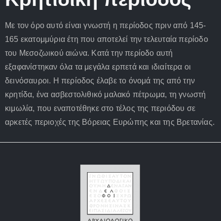
Με τον όρο αυτό είναι γνωστή η περίοδος πριν από 145-
165 εκατομμύρια έτη που αποτελεί την τελευταία περίοδο
του Μεσοζωικού αιώνα. Κατά την περίοδο αυτή
εξαφανίστηκαν όλα τα μεγάλα ερπετά και ιδιαίτερα οι
δεινόσαυροι. Η περίοδος έλαβε το όνομά της από την
κρητίδα, ένα ασβεστολιθικό μαλακό πέτρωμα, τη γνωστή
κιμωλία, που εναποτέθηκε στο τέλος της περιόδου σε
αρκετές περιοχές της Βόρειας Ευρώπης και της Βρετανίας.