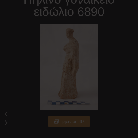
ειδώλιο 6890
Εμφάνιση 3D