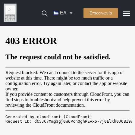
ΕΛ
Επικοινωνία