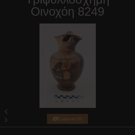
Οινοχόη 8249
Εμφάνιση 3D