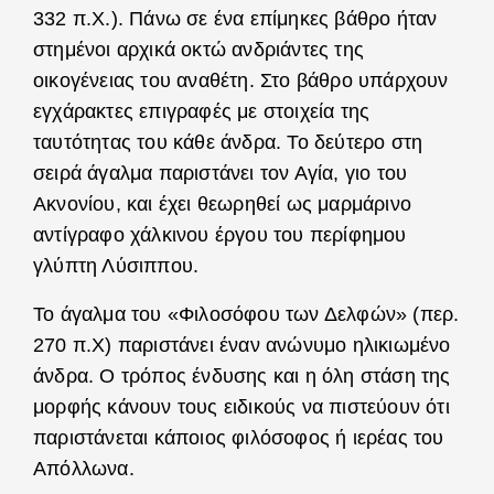
332 π.Χ.). Πάνω σε ένα επίμηκες βάθρο ήταν
στημένοι αρχικά οκτώ ανδριάντες της
οικογένειας του αναθέτη. Στο βάθρο υπάρχουν
εγχάρακτες επιγραφές με στοιχεία της
ταυτότητας του κάθε άνδρα. Το δεύτερο στη
σειρά άγαλμα παριστάνει τον Αγία, γιο του
Ακνονίου, και έχει θεωρηθεί ως μαρμάρινο
αντίγραφο χάλκινου έργου του περίφημου
γλύπτη Λύσιππου.
Το άγαλμα του «Φιλοσόφου των Δελφών» (περ.
270 π.Χ) παριστάνει έναν ανώνυμο ηλικιωμένο
άνδρα. Ο τρόπος ένδυσης και η όλη στάση της
μορφής κάνουν τους ειδικούς να πιστεύουν ότι
παριστάνεται κάποιος φιλόσοφος ή ιερέας του
Απόλλωνα.