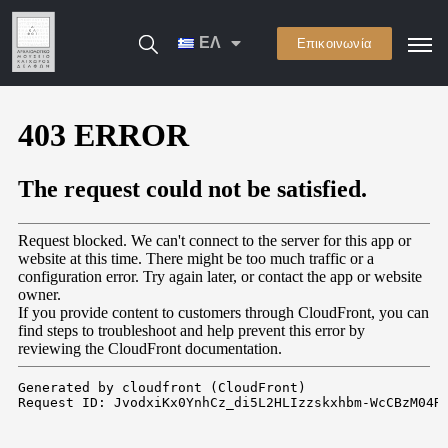
ΕΛ
Επικοινωνία