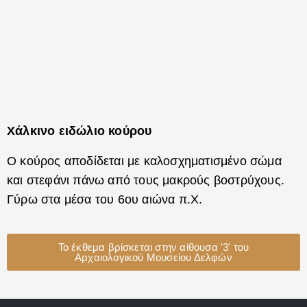
Χάλκινο ειδώλιο κούρου
Ο κούρος αποδίδεται με καλοσχηματισμένο σώμα
και στεφάνι πάνω από τους μακρούς βοστρύχους.
Γύρω στα μέσα του 6ου αιώνα π.Χ.
Το έκθεμα βρίσκεται στην αίθουσα '3' του
Αρχαιολογικού Μουσείου Δελφών