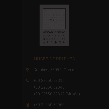
MUSÉE DE DELPHES
Delphes, 33054, Grèce
+30 22650 82313
,
+30 22650 82346
,
+30 22650 82312
(Musée)
+30 22650 82966