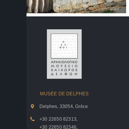
MUSÉE DE DELPHES
Delphes, 33054, Grèce
+30 22650 82313
,
+30 22650 82346
,