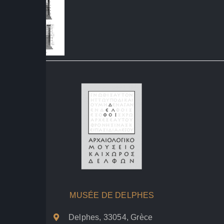
MUSÉE DE DELPHES
Delphes, 33054, Grèce