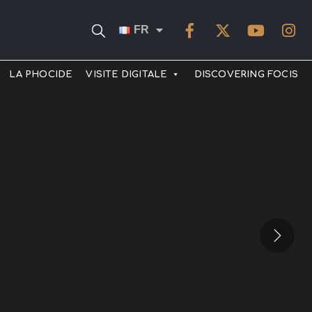
FR
LA PHOCIDE
VISITE DIGITALE
DISCOVERING FOCIS