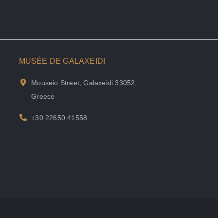
MUSÉE DE GALAXEIDI
Mouseio Street, Galaxeidi 33052,
Greece
+30 22650 41558