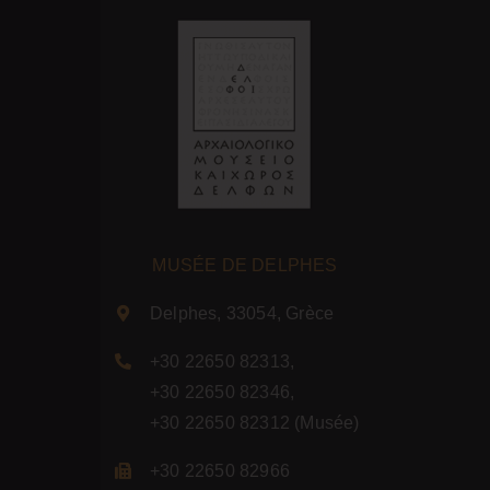
MUSÉE DE DELPHES
Delphes, 33054, Grèce
+30 22650 82313
,
+30 22650 82346
,
+30 22650 82312
(Musée)
+30 22650 82966