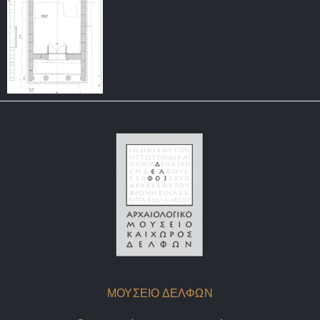
ΜΟΥΣΕΙΟ ΔΕΛΦΩΝ