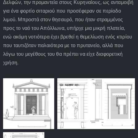
Δελφών, την προμαντεία στους Κυρηναίους, ως ανταμοιβή
για ένα φορτίο σιταριού που προσέφεραν σε περίοδο
λιμού. Μπροστά στον θησαυρό, που ήταν στραμμένος
προς το ναό του Απόλλωνα, υπήρχε μια μικρή πλατεία,
ενώ ακόμη νοτιότερα έχει βρεθεί η θεμελίωση ενός κτιρίου
που ταυτιζόταν παλαιότερα με το πρυτανείο, αλλά που
λόγω του μεγέθους του θα πρέπει να είχε διαφορετική
χρήση.