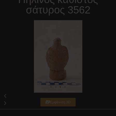
σάτυρος 3562
Εμφάνιση 3D