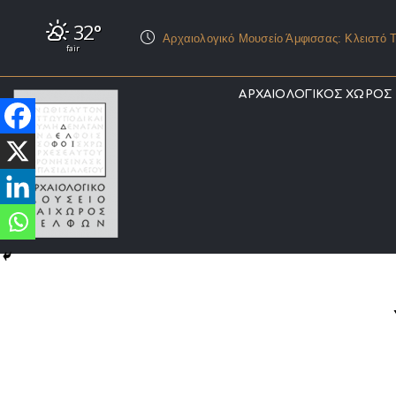
32°
Αρχαιολογικό Μουσείο Άμφισσας: Κλειστό Τ
fair
ΑΡΧΑΙΟΛΟΓΙΚΟΣ ΧΩΡΟΣ