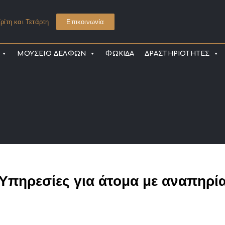
ρίτη και Τετάρτη
Επικοινωνία
ΜΟΥΣΕΙΟ ΔΕΛΦΩΝ
ΦΩΚΙΔΑ
ΔΡΑΣΤΗΡΙΟΤΗΤΕΣ
Υπηρεσίες για άτομα με αναπηρί