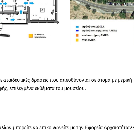
κπαιδευτικές δράσεις που απευθύνονται σε άτομα με μερική 
φής, επιλεγμένα εκθέματα του μουσείου.
χολίων μπορείτε να επικοινωνείτε με την Εφορεία Αρχαιοτήτω