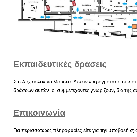
Εκπαιδευτικές δράσεις
Στο Αρχαιολογικό Μουσείο Δελφών πραγματοποιούνται ε
δράσεων αυτών, οι συμμετέχοντες γνωρίζουν, διά της α
Επικοινωνία
Για περισσότερες πληροφορίες είτε για την υποβολή σ