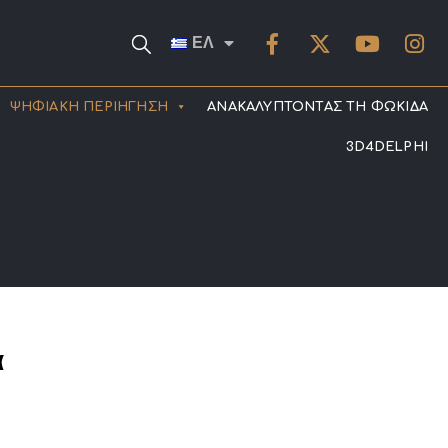
ΕΛ
ΨΗΦΙΑΚΗ ΠΕΡΙΗΓΗΣΗ
ΑΝΑΚΑΛΥΠΤΟΝΤΑΣ ΤΗ ΦΩΚΙΔΑ
3D4DELPHI
α