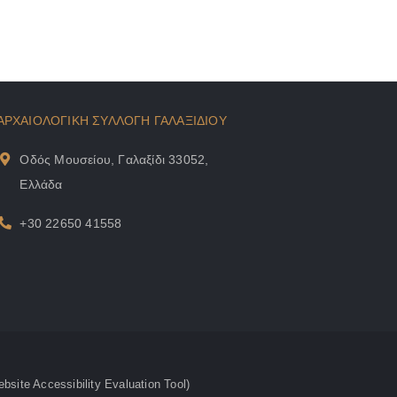
ΑΡΧΑΙΟΛΟΓΙΚΗ ΣΥΛΛΟΓΗ ΓΑΛΑΞΙΔΙΟΥ
Οδός Μουσείου, Γαλαξίδι 33052,
Ελλάδα
+30 22650 41558
site Accessibility Evaluation Tool)