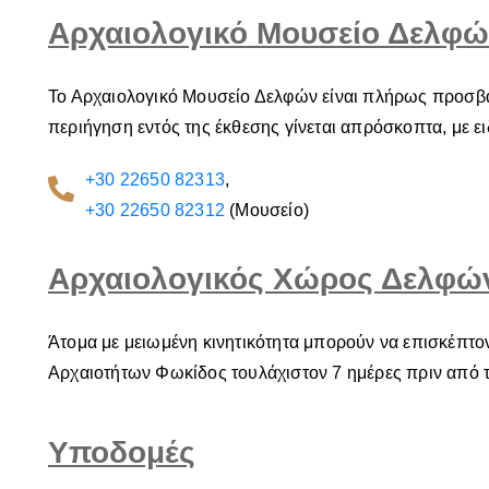
Αρχαιολογικό Μουσείο Δελφ
Το Αρχαιολογικό Μουσείο Δελφών είναι πλήρως προσβά
περιήγηση εντός της έκθεσης γίνεται απρόσκοπτα, με ε
+30 22650 82313
,
+30 22650 82312
(Μουσείο)
Αρχαιολογικός Χώρος Δελφώ
Άτομα με μειωμένη κινητικότητα μπορούν να επισκέπτο
Αρχαιοτήτων Φωκίδος τουλάχιστον 7 ημέρες πριν από τ
Υποδομές