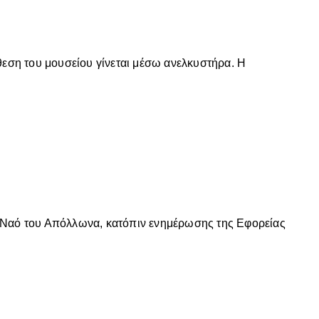
εση του μουσείου γίνεται μέσω ανελκυστήρα. H
ν Ναό του Απόλλωνα, κατόπιν ενημέρωσης της Εφορείας