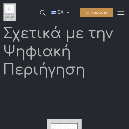
ΕΛ
Επικοινωνία
Σχετικά με την
Ψηφιακή
Περιήγηση