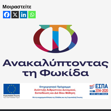
Μοιραστείτε