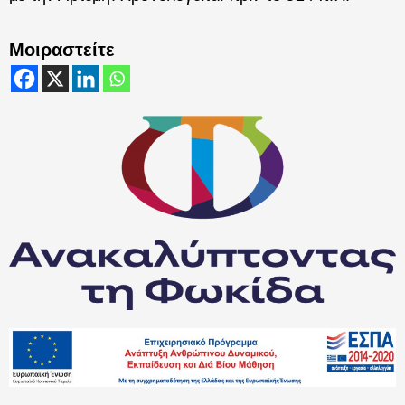
Μοιραστείτε