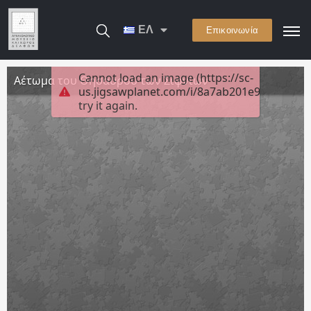
ΕΛ
Επικοινωνία