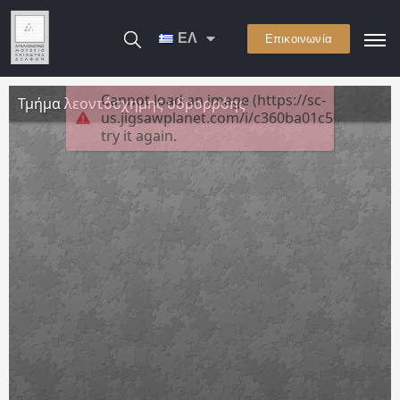
ΕΛ
Επικοινωνία