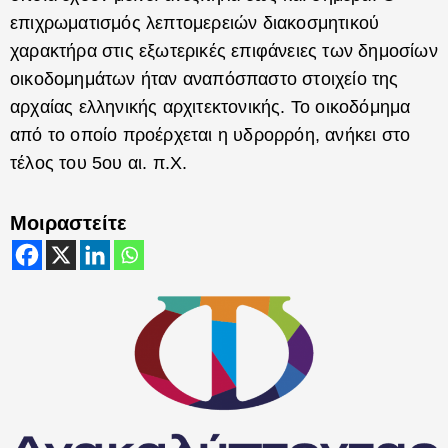
επιχρωματισμός λεπτομερειών διακοσμητικού
χαρακτήρα στις εξωτερικές επιφάνειες των δημοσίων
οικοδομημάτων ήταν αναπόσπαστο στοιχείο της
αρχαίας ελληνικής αρχιτεκτονικής. Το οικοδόμημα
από το οποίο προέρχεται η υδρορρόη, ανήκει στο
τέλος του 5ου αι. π.Χ.
Μοιραστείτε