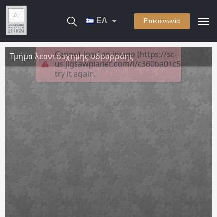
ΕΛ
Επικοινωνία