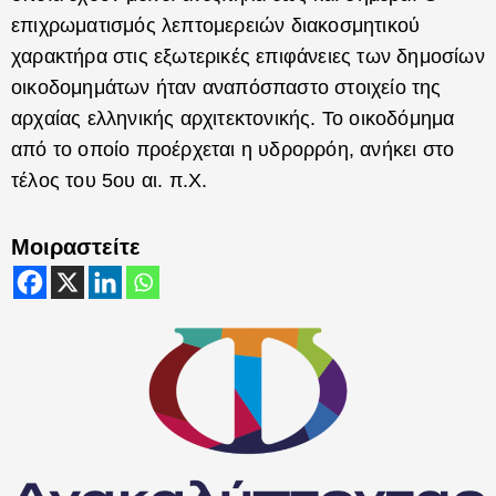
επιχρωματισμός λεπτομερειών διακοσμητικού
χαρακτήρα στις εξωτερικές επιφάνειες των δημοσίων
οικοδομημάτων ήταν αναπόσπαστο στοιχείο της
αρχαίας ελληνικής αρχιτεκτονικής. Το οικοδόμημα
από το οποίο προέρχεται η υδρορρόη, ανήκει στο
τέλος του 5ου αι. π.Χ.
Μοιραστείτε