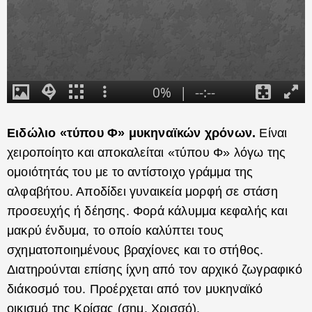
Ειδώλιο «τύπου Φ» μυκηναϊκών χρόνων.
Είναι
χειροποίητο και αποκαλείται «τύπου Φ» λόγω της
ομοιότητάς του με το αντίστοιχο γράμμα της
αλφαβήτου. Αποδίδει γυναικεία μορφή σε στάση
προσευχής ή δέησης. Φορά κάλυμμα κεφαλής και
μακρύ ένδυμα, το οποίο καλύπτει τους
σχηματοποιημένους βραχίονες και το στήθος.
Διατηρούνται επίσης ίχνη από τον αρχικό ζωγραφικό
διάκοσμό του. Προέρχεται από τον μυκηναϊκό
οικισμό της Κρίσας (σημ. Χρισσό).