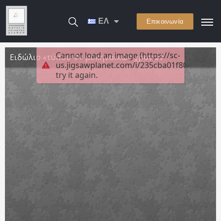
ΕΛ
Επικοινωνία