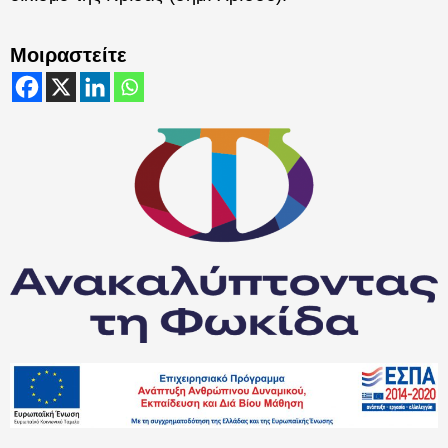
Μοιραστείτε