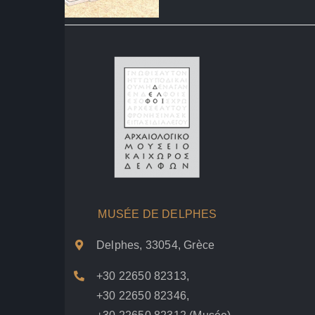
MUSÉE DE DELPHES
Delphes, 33054, Grèce
+30 22650 82313
,
+30 22650 82346
,