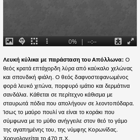
Λευκή κύλικα με παράσταση του Απόλλωνα:
Ο
θεός κρατά επτάχορδη λύρα από καύκαλο χελώνας
και σπονδική φιάλη. Ο θεός δαφνοστεφανωμένος
φορά λευκό χιτώνα, πορφυρό ιμάτιο και δερμάτινα
σανδάλια. Κάθεται σε περίτεχνο κάθισμα με
σταυρωτά πόδια που απολήγουν σε λεοντοπόδαρα.
Ίσως το μαύρο πουλί να είναι το κοράκι που
σύμφωνα με το μύθο ανήγγειλε στον θεό το γάμο
της αγαπημένης του, της νύμφης Κορωνίδας.
Χρονολογείται το 470 π.Χ.