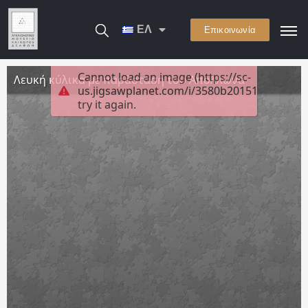
ΕΛ
Επικοινωνία