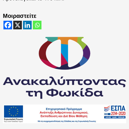
Μοιραστείτε