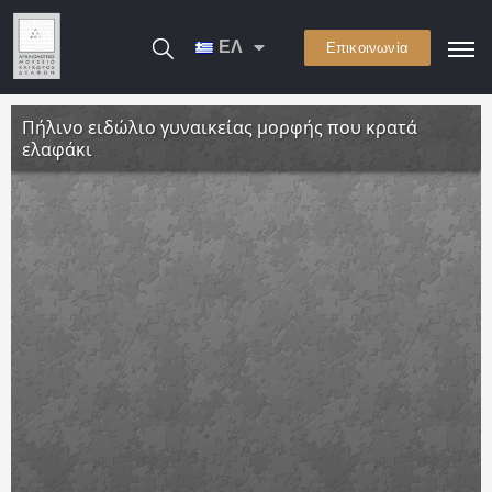
ΕΛ
Επικοινωνία