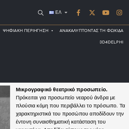
ΕΛ
ΨΗΦΙΑΚΗ ΠΕΡΙΗΓΗΣΗ
ΑΝΑΚΑΛΥΠΤΟΝΤΑΣ ΤΗ ΦΩΚΙΔΑ
3D4DELPHI
Μικρογραφικό θεατρικό προσωπείο.
Πρόκειται για προσωπείο νεαρού άνδρα με
πλούσια κόμη που περιβάλλει το πρόσωπο. Τα
χαρακτηριστικά του προσώπου αποδίδουν την
έντονη συναισθηματική κατάσταση του