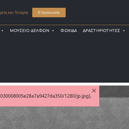
ρίτη και Τετάρτη
Επικοινωνία
ΜΟΥΣΕΙΟ ΔΕΛΦΩΝ
ΦΩΚΙΔΑ
ΔΡΑΣΤΗΡΙΟΤΗΤΕΣ