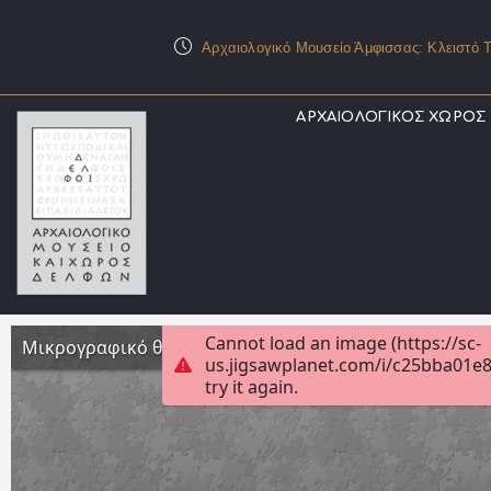
Αρχαιολογικό Μουσείο Άμφισσας: Κλειστό Τ
ΑΡΧΑΙΟΛΟΓΙΚΟΣ ΧΩΡΟΣ