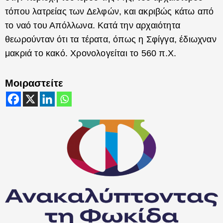
τόπου λατρείας των Δελφών, και ακριβώς κάτω από
το ναό του Απόλλωνα. Κατά την αρχαιότητα
θεωρούνταν ότι τα τέρατα, όπως η Σφίγγα, έδιωχναν
μακριά το κακό. Χρονολογείται το 560 π.Χ.
Μοιραστείτε