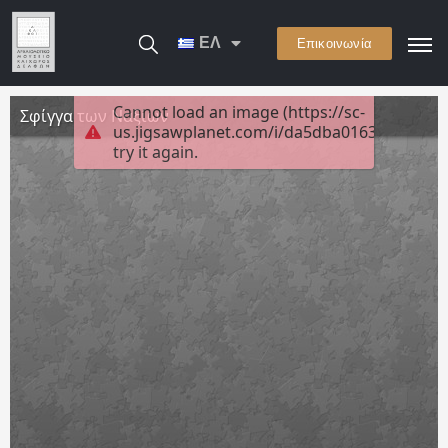
ΕΛ
Επικοινωνία