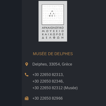
MUSÉE DE DELPHES
Delphes, 33054, Grèce
+30 22650 82313
,
+30 22650 82346
,
+30 22650 82312
(Musée)
+30 22650 82966