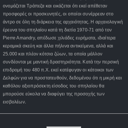
ονομάζεται Τράπεζα και εικάζεται ότι εκεί απέθεταν
προσφορές οι προσκυνητές, οι οποίοι συνέρρεαν στο
άντρο σε όλη τη διάρκεια της αρχαιότητας. Η αρχαιολογική
έρευνα του σπηλαίου κατά τη διετία 1970-71 από τον
Pierre Amandry, απέδωσε χιλιάδες ευρήματα, ιδιαίτερα
κεραμικά σκεύη και άλλα πήλινα αντικείμενα, αλλά και
25.000 και πλέον κότσια ζώων, τα οποία μάλλον
συνδέονται με μαντική δραστηριότητα. Κατά την περσική
επιδρομή του 480 π.Χ. εκεί κατέφυγαν οι κάτοικοι των
Δελφών για να προστατευθούν, δεδομένου ότι η μικρή και
καθόλου αξιοπρόσεκτη είσοδος του σπηλαίου θα
μπορούσε εύκολα να διαφύγει της προσοχής των
εισβολέων.