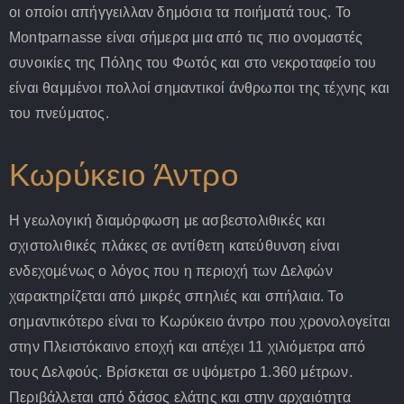
οι οποίοι απήγγειλλαν δημόσια τα ποιήματά τους. Το
Montparnasse είναι σήμερα μια από τις πιο ονομαστές
συνοικίες της Πόλης του Φωτός και στο νεκροταφείο του
είναι θαμμένοι πολλοί σημαντικοί άνθρωποι της τέχνης και
του πνεύματος.
Κωρύκειο Άντρο
Η γεωλογική διαμόρφωση με ασβεστολιθικές και
σχιστολιθικές πλάκες σε αντίθετη κατεύθυνση είναι
ενδεχομένως ο λόγος που η περιοχή των Δελφών
χαρακτηρίζεται από μικρές σπηλιές και σπήλαια. Το
σημαντικότερο είναι το Κωρύκειο άντρο που χρονολογείται
στην Πλειστόκαινο εποχή και απέχει 11 χιλιόμετρα από
τους Δελφούς. Βρίσκεται σε υψόμετρο 1.360 μέτρων.
Περιβάλλεται από δάσος ελάτης και στην αρχαιότητα