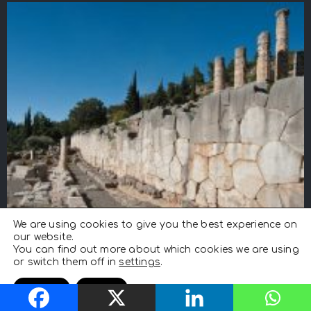
We are using cookies to give you the best experience on
our website.
You can find out more about which cookies we are using
or switch them off in
settings
.
Accept
Reject