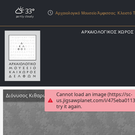
33°
Αρχαιολογικό Μουσείο Άμφισσας: Κλειστό Τ
partly cloudy
ΑΡΧΑΙΟΛΟΓΙΚΟΣ ΧΩΡΟΣ