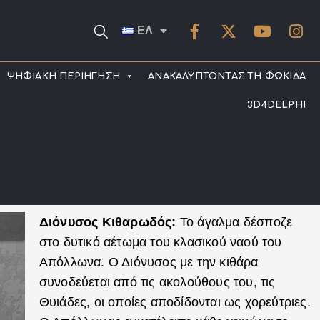
ΕΛ
ΨΗΦΙΑΚΗ ΠΕΡΙΗΓΗΣΗ
ΑΝΑΚΑΛΥΠΤΟΝΤΑΣ ΤΗ ΦΩΚΙΔΑ
3D4DELPHI
Διόνυσος Κιθαρωδός:
Το άγαλμα δέσποζε
στο δυτικό αέτωμα του κλασικού ναού του
Απόλλωνα. Ο Διόνυσος με την κιθάρα
συνοδεύεται από τις ακολούθους του, τις
Θυιάδες, οι οποίες αποδίδονται ως χορεύτριες.