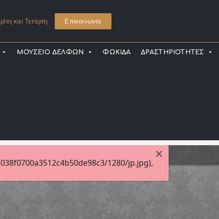
ρίτη και Τετάρτη
Επικοινωνία
ΜΟΥΣΕΙΟ ΔΕΛΦΩΝ
ΦΩΚΙΔΑ
ΔΡΑΣΤΗΡΙΟΤΗΤΕΣ