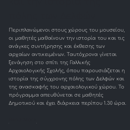
και την ιστορία της
πόλης των Δελφών
Περιπλανώμενοι στους χώρους του μουσείου,
οι μαθητές μαθαίνουν την ιστορία του και τις
ανάγκες συντήρησης και έκθεσης των
αρχαίων αντικειμένων. Ταυτόχρονα γίνεται
ξενάγηση στο σπίτι της Γαλλικής
Αρχαιολογικής Σχολής, όπου παρουσιάζεται η
ιστορία της σύγχρονης πόλης των Δελφών και
της ανασκαφής του αρχαιολογικού χώρου. Το
πρόγραμμα απευθύνεται σε μαθητές
Δημοτικού και έχει διάρκεια περίπου 1.30 ώρα.
Read More