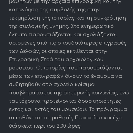
μαθητών με την αρχαία επιγραφική και την
κατανόηση της συμβολής της στην
τεκμηρίωση της ιστορίας και τη συγκρότηση
της συλλογικής μνήμης. Στο ενημερωτικό
έντυπο παρουσιάζονται και σχολιάζονται
ορισμένες από τις σπουδαιότερες επιγραφές
των Δελφών, οι οποίες εκτίθενται στην
Επιγραφική Στοά του αρχαιολογικού
μουσείου. Οι ιστορίες που παρουσιάζονται
μέσω των επιγραφών δίνουν το έναυσμα να
συζητηθούν στο σχολείο κρίσιμοι
προβληματισμοί της σημερινής κοινωνίας, ενώ
ταυτόχρονα προτείνονται δραστηριότητες
εντός και εκτός του μουσείου. Το πρόγραμμα
απευθύνεται σε μαθητές Γυμνασίου και έχει
διάρκεια περίπου 2.00 ώρες.