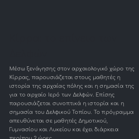
Κίρρα: το επίνειο των
Δελφών
Μέσω ξενάγησης στον αρχαιολογικό χώρο της
Κίρρας, παρουσιάζεται στους μαθητές η
ιστορία της αρχαίας πόλης και η σημασία της
για το αρχαίο Ιερό των Δελφών. Επίσης
παρουσιάζεται συνοπτικά η ιστορία και η
σημασία του Δελφικού Τοπίου. Το πρόγραμμα
απευθύνεται σε μαθητές Δημοτικού,
Γυμνασίου και Λυκείου και έχει διάρκεια
περίπου 2 ώρες.