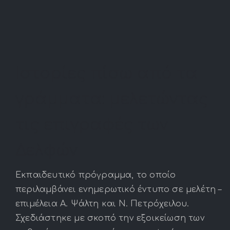
Ιστορίες πίσω από τα
γράμματα: μελετώντας
τις επιγραφές των
Δελφών
Εκπαιδευτικό πρόγραμμα, το οποίο
περιλαμβάνει ενημερωτικό έντυπο σε μελέτη –
επιμέλεια Α. Ψάλτη και Ν. Πετρόχειλου.
Σχεδιάστηκε με σκοπό την εξοικείωση των