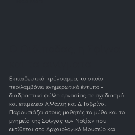
Read More
Ο Οιδίποδας, η Σφίγγα
και τα αινίγματα
Εκπαιδευτικό πρόγραμμα, το οποίο
περιλαμβάνει ενημερωτικό έντυπο –
διαδραστικό φύλλο εργασίας σε σχεδιασμό
και επιμέλεια Α.Ψάλτη και Δ. Γαβρίνα.
Παρουσιάζει στους μαθητές το μύθο και το
μνημείο της Σφίγγας των Ναξίων που
εκτίθεται στο Αρχαιολογικό Μουσείο και