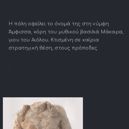
Άμφισσας)
Η πόλη οφείλει το όνομά της στη νύμφη
Άμφισσα, κόρη του μυθικού βασιλιά Μάκαρα,
γιου του Αιόλου. Κτισμένη σε καίρια
στρατηγική θέση, στους πρόποδες
Read More