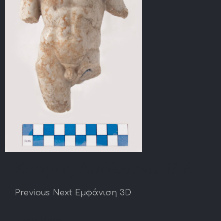
Κορμός Απόλλωνα 1716
Previous Next Εμφάνιση 3D