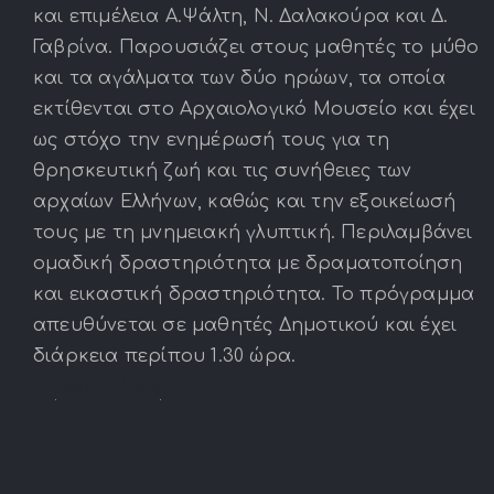
και επιμέλεια Α.Ψάλτη, Ν. Δαλακούρα και Δ.
Γαβρίνα. Παρουσιάζει στους μαθητές το μύθο
και τα αγάλματα των δύο ηρώων, τα οποία
εκτίθενται στο Αρχαιολογικό Μουσείο και έχει
ως στόχο την ενημέρωσή τους για τη
θρησκευτική ζωή και τις συνήθειες των
αρχαίων Ελλήνων, καθώς και την εξοικείωσή
τους με τη μνημειακή γλυπτική. Περιλαμβάνει
ομαδική δραστηριότητα με δραματοποίηση
και εικαστική δραστηριότητα. Το πρόγραμμα
απευθύνεται σε μαθητές Δημοτικού και έχει
διάρκεια περίπου 1.30 ώρα.
Read More