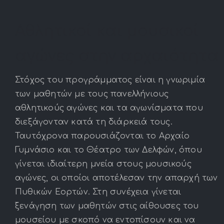
Αθλητικοί και μουσικοί
αγώνες στην αρχαιότητα
Στόχος του προγράμματος είναι η γνωριμία
των μαθητών με τους πανελλήνιους
αθλητικούς αγώνες και τα αγωνίσματα που
διεξάγονταν κατά τη διάρκειά τους.
Ταυτόχρονα παρουσιάζονται το Αρχαίο
Γυμνάσιο και το Θέατρο των Δελφών, όπου
γίνεται ιδιαίτερη μνεία στους μουσικούς
αγώνες, οι οποίοι αποτέλεσαν την απαρχή των
Πυθικών Εορτών. Στη συνέχεια γίνεται
ξενάγηση των μαθητών στις αίθουσες του
μουσείου με σκοπό να εντοπίσουν και να