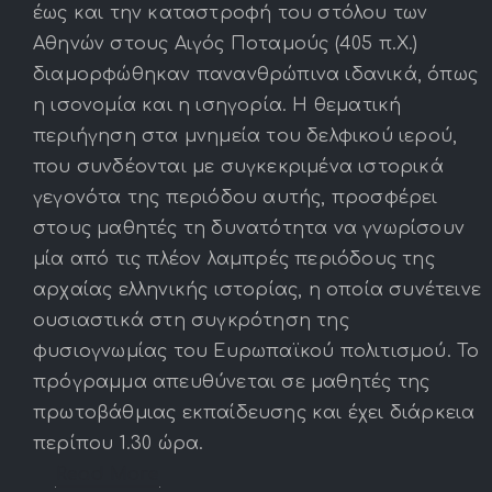
έως και την καταστροφή του στόλου των
Αθηνών στους Αιγός Ποταμούς (405 π.Χ.)
διαμορφώθηκαν πανανθρώπινα ιδανικά, όπως
η ισονομία και η ισηγορία. Η θεματική
περιήγηση στα μνημεία του δελφικού ιερού,
που συνδέονται με συγκεκριμένα ιστορικά
γεγονότα της περιόδου αυτής, προσφέρει
στους μαθητές τη δυνατότητα να γνωρίσουν
μία από τις πλέον λαμπρές περιόδους της
αρχαίας ελληνικής ιστορίας, η οποία συνέτεινε
ουσιαστικά στη συγκρότηση της
φυσιογνωμίας του Ευρωπαϊκού πολιτισμού. Το
πρόγραμμα απευθύνεται σε μαθητές της
πρωτοβάθμιας εκπαίδευσης και έχει διάρκεια
περίπου 1.30 ώρα.
Read More