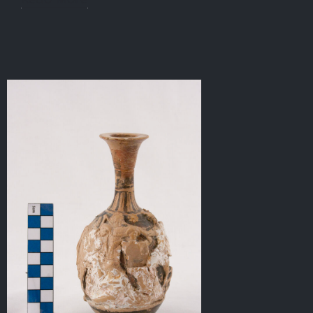
Read More