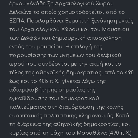
έργου «Ανάδειξη Αρχαιολογικού Χώρου
Δελφών» το οποίο χρηματοδοτείται από το
ΕΣΠΑ. Περιλαμβάνει θεματική ξενάγηση εντός
του Αρχαιολογικού Χώρου και του Μουσείου
των Δελφών και δημιουργική απασχόληση
εντός του μουσείου. Η επιλογή της
παρουσίασης των μνημείων του δελφικού
ιερού που συνδέονται με την ακμή και το
τέλος της αθηναϊκής δημοκρατίας, από το 490
έως και το 405 π.Χ., γίνεται λόγω της
αδιαμφισβήτητης σημασίας της
εγκαθίδρυσης του δημοκρατικού
πολιτεύματος στη διαμόρφωση της κοινής
ευρωπαϊκής πολιτιστικής κληρονομιάς. Κατά
τη διάρκεια της αθηναϊκής δημοκρατίας, και
κυρίως από τη μάχη του Μαραθώνα (490 π.Χ.)