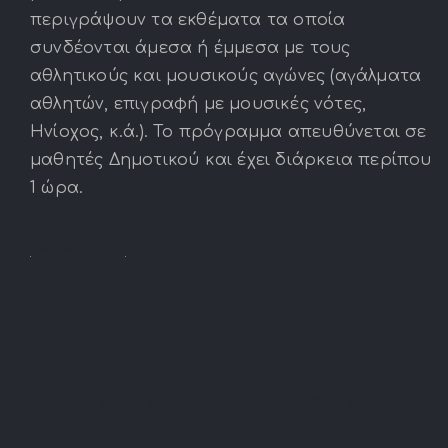
περιγράψουν τα εκθέματα τα οποία
συνδέονται άμεσα ή έμμεσα με τους
αθλητικούς και μουσικούς αγώνες (αγάλματα
αθλητών, επιγραφή με μουσικές νότες,
Ηνίοχος, κ.ά.). Το πρόγραμμα απευθύνεται σε
μαθητές Δημοτικού και έχει διάρκεια περίπου
1 ώρα.
Read More
Γνωρίζοντας το μουσείο