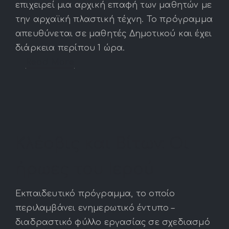
επιχειρεί μια αρχική επαφή των μαθητών με
την αρχαϊκή πλαστική τέχνη. Το πρόγραμμα
απευθύνεται σε μαθητές Δημοτικού και έχει
διάρκεια περίπου 1 ώρα.
Read More
Κλέοβις και Βίτων: Οι
ήρωες του Ιερού
Εκπαιδευτικό πρόγραμμα, το οποίο
περιλαμβάνει ενημερωτικό έντυπο –
διαδραστικό φύλλο εργασίας σε σχεδιασμό